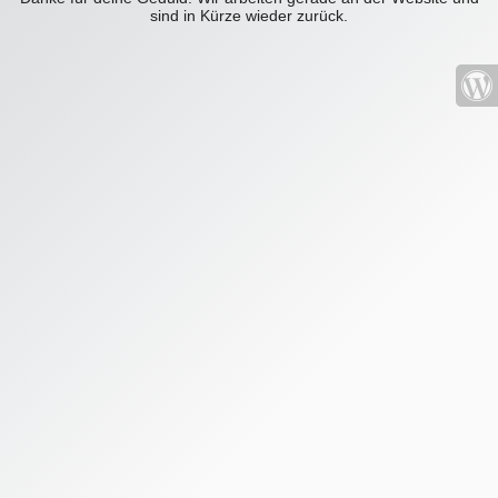
sind in Kürze wieder zurück.