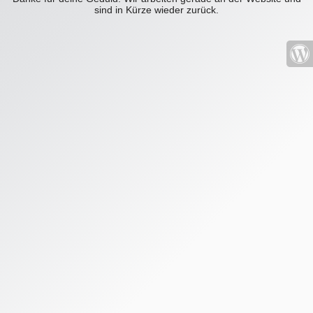
sind in Kürze wieder zurück.