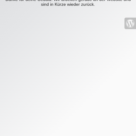
sind in Kürze wieder zurück.