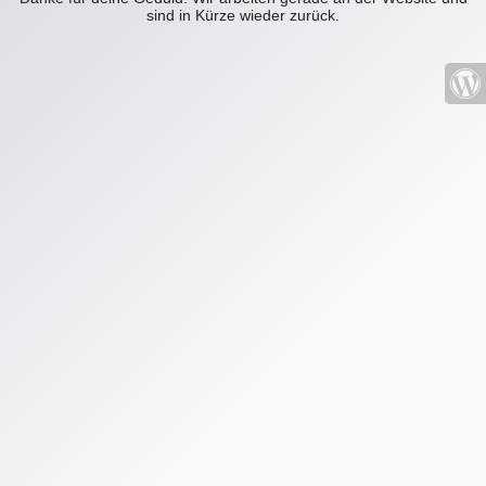
sind in Kürze wieder zurück.