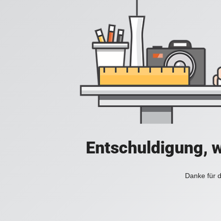
Entschuldigung, w
Danke für d