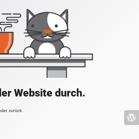
der Website durch.
eder zurück.