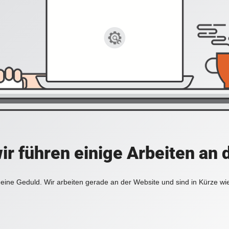
ir führen einige Arbeiten an 
eine Geduld. Wir arbeiten gerade an der Website und sind in Kürze wi