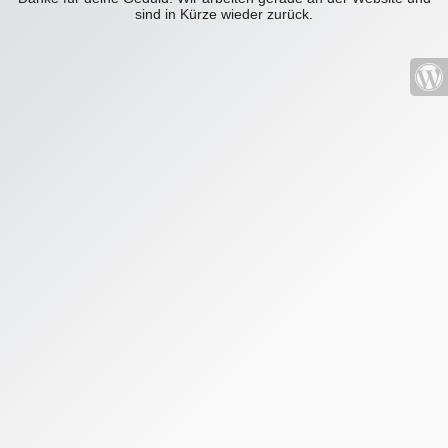
sind in Kürze wieder zurück.