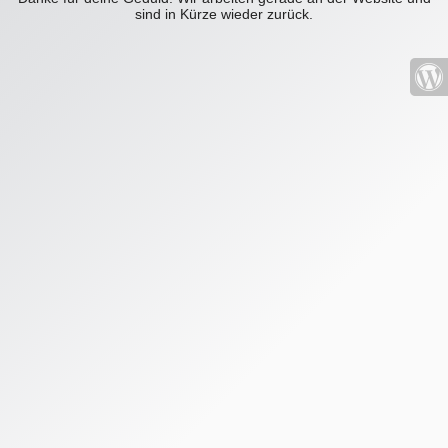
sind in Kürze wieder zurück.