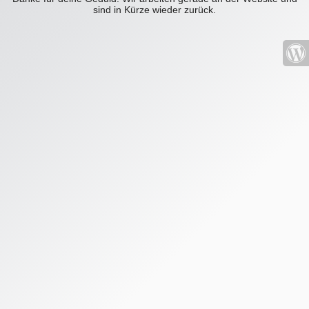
sind in Kürze wieder zurück.