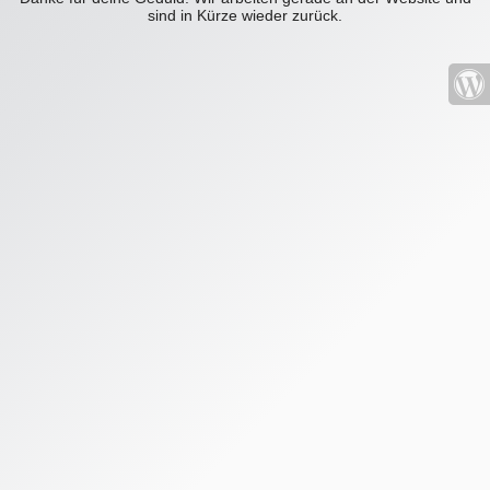
sind in Kürze wieder zurück.