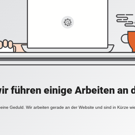
ir führen einige Arbeiten an 
eine Geduld. Wir arbeiten gerade an der Website und sind in Kürze wi