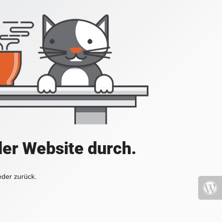
der Website durch.
eder zurück.