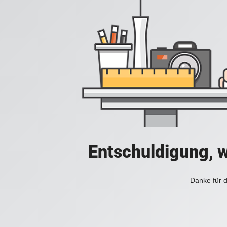
Entschuldigung, w
Danke für d