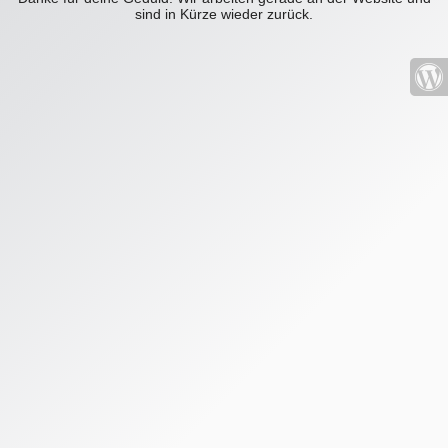
sind in Kürze wieder zurück.