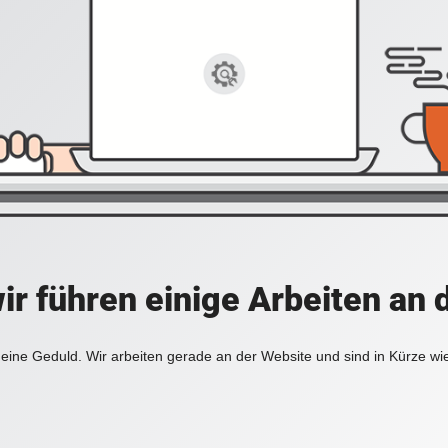
ir führen einige Arbeiten an 
eine Geduld. Wir arbeiten gerade an der Website und sind in Kürze wi