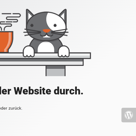
der Website durch.
eder zurück.