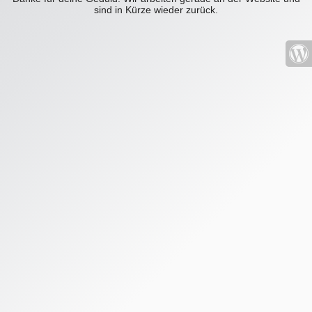
sind in Kürze wieder zurück.