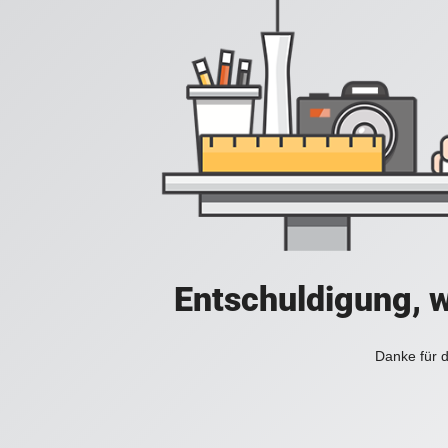
Entschuldigung, w
Danke für d