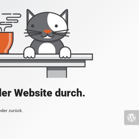
der Website durch.
eder zurück.