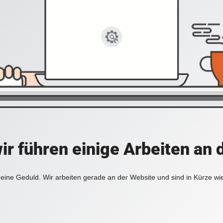
ir führen einige Arbeiten an 
eine Geduld. Wir arbeiten gerade an der Website und sind in Kürze wi