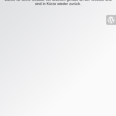
sind in Kürze wieder zurück.