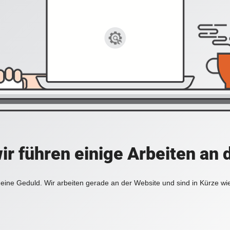
ir führen einige Arbeiten an 
eine Geduld. Wir arbeiten gerade an der Website und sind in Kürze wi