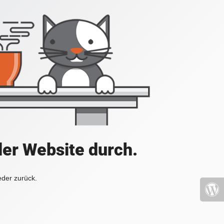
der Website durch.
eder zurück.