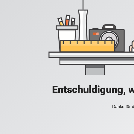
Entschuldigung, w
Danke für d