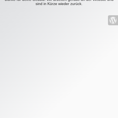
sind in Kürze wieder zurück.