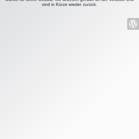
sind in Kürze wieder zurück.